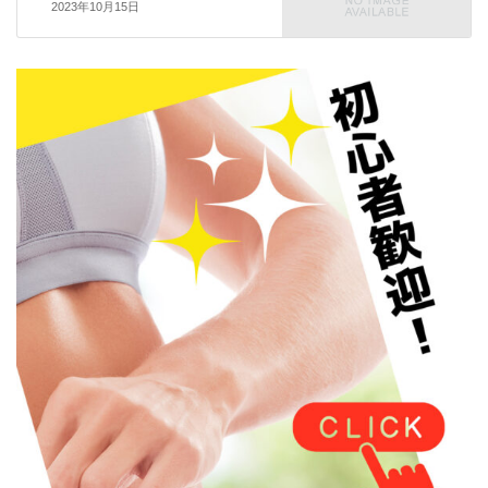
2023年10月15日