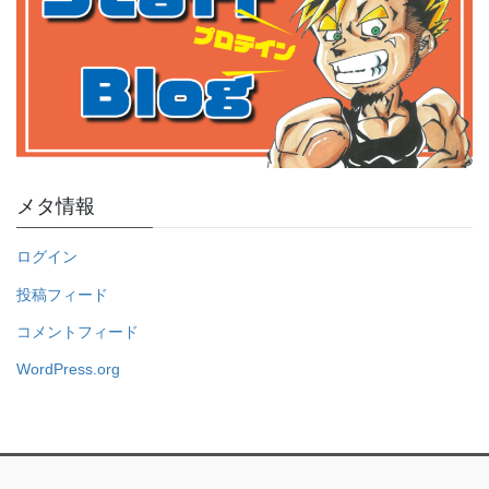
メタ情報
ログイン
投稿フィード
コメントフィード
WordPress.org