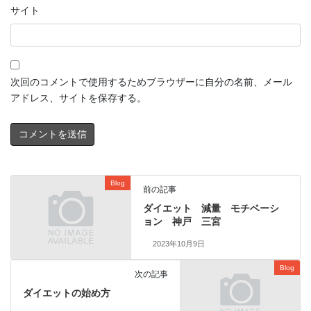
サイト
次回のコメントで使用するためブラウザーに自分の名前、メール
アドレス、サイトを保存する。
Blog
前の記事
ダイエット 減量 モチベーシ
ョン 神戸 三宮
2023年10月9日
Blog
次の記事
ダイエットの始め方